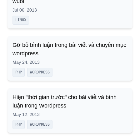
wubi
Jul 06. 2013
LINUX
Gỡ bỏ bình luận trong bài viết và chuyên mục
wordpress
May 24. 2013
PHP
WORDPRESS
Hiện "thời gian trước" cho bài viết và bình
luận trong Wordpress
May 12. 2013
PHP
WORDPRESS