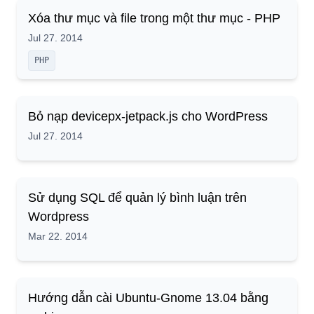
Xóa thư mục và file trong một thư mục - PHP
Jul 27. 2014
PHP
Bỏ nạp devicepx-jetpack.js cho WordPress
Jul 27. 2014
Sử dụng SQL để quản lý bình luận trên
Wordpress
Mar 22. 2014
Hướng dẫn cài Ubuntu-Gnome 13.04 bằng